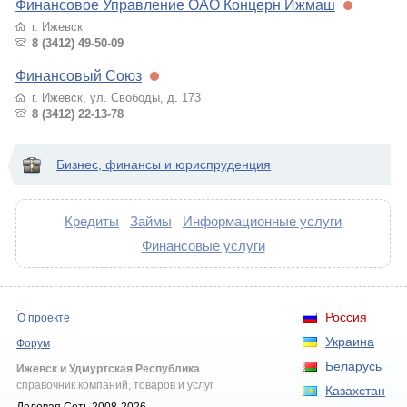
Финансовое Управление ОАО Концерн Ижмаш
г. Ижевск
8 (3412) 49-50-09
Финансовый Союз
г. Ижевск, ул. Свободы, д. 173
8 (3412) 22-13-78
Бизнес, финансы и юриспруденция
Кредиты
Займы
Информационные услуги
Финансовые услуги
Россия
О проекте
Украина
Форум
Беларусь
Ижевск и Удмуртская Республика
справочник компаний, товаров и услуг
Казахстан