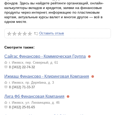
фондов. Здесь вы найдете рейтинги организаций, онлайн-
калькуляторы вкладов и кредитов, заявки на финансовые
продукты через интернет, информацию по пластиковым
картам, актуальные курсы валют и многое другое — всё в
одном месте.
Оставить отзыв
Смотрите также:
Сайгас Финансово - Коммерческая Группа
г. Ижевск, пер. Северный, д. 61
8 (3412) 22-74-32
Ижмаш Финансово - Клиринговая Компания
г. Ижевск, пр. Дерябина, д. 3
8 (3412) 71-33-37
Лига Фб Финансовая Компания
г. Ижевск, ул. Лихвинцева, д. 46
8 (3412) 25-91-65