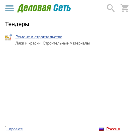
Тендеры
Ремонт и строительство
Лаки и краски
,
Строительные материалы
Россия
О проекте