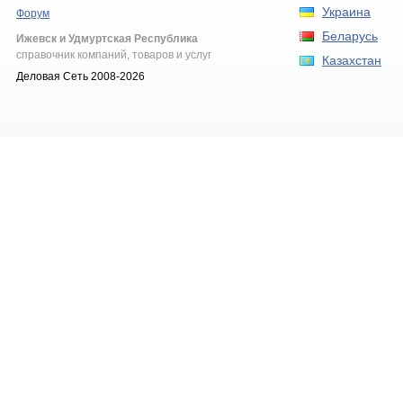
Украина
Форум
Беларусь
Ижевск и Удмуртская Республика
справочник компаний, товаров и услуг
Казахстан
Деловая Сеть 2008-2026