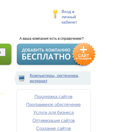
Вход в
личный
кабинет
А ваша компания есть в справочнике?
Компьютеры, оргтехника,
интернет
Поддержка сайтов
Программное обеспечение
Услуги для бизнеса
Оптимизация сайтов
Создание сайтов