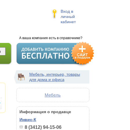
Вход в
личный
кабинет
А ваша компания есть в справочнике?
Мебель, интерьер, товары
для дома и офиса
Мебель
Информация о продавце
Инвис-К
8 (3412) 94-15-06