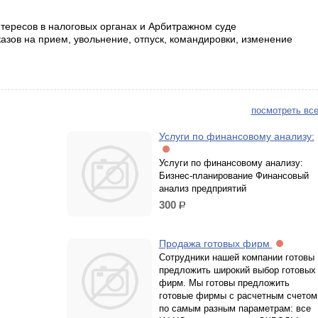
тересов в налоговых органах и Арбитражном суде
азов на прием, увольнение, отпуск, командировки, изменение
посмотреть все
Услуги по финансовому анализу:
Услуги по финансовому анализу:
Бизнес-планирование Финансовый
анализ предприятий
300
р.
Продажа готовых фирм
Сотрудники нашей компании готовы
предложить широкий выбор готовых
фирм. Мы готовы предложить
готовые фирмы с расчетным счетом
по самым разным параметрам: все