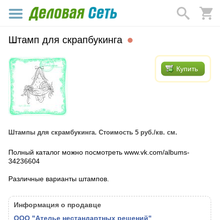
Штамп для скрапбукинга
Купить
Штампы для скрамбукинга. Стоимость 5 руб./кв. см.
Полный каталог можно посмотреть www.vk.com/albums-
34236604
Различные варианты штампов.
Информация о продавце
ООО "Ателье нестандартных решений"