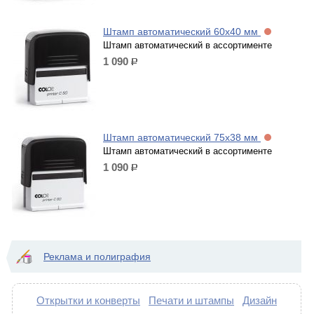
Штамп автоматический 60х40 мм
Штамп автоматический в ассортименте
1 090
р.
Штамп автоматический 75х38 мм
Штамп автоматический в ассортименте
1 090
р.
Реклама и полиграфия
Открытки и конверты
Печати и штампы
Дизайн