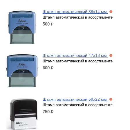
Штамп автоматический 38х14 мм
Штамп автоматический в ассортименте
500
р.
Штамп автоматический 47х18 мм
Штамп автоматический в ассортименте
600
р.
Штамп автоматический 58х22 мм
Штамп автоматический в ассортименте
750
р.