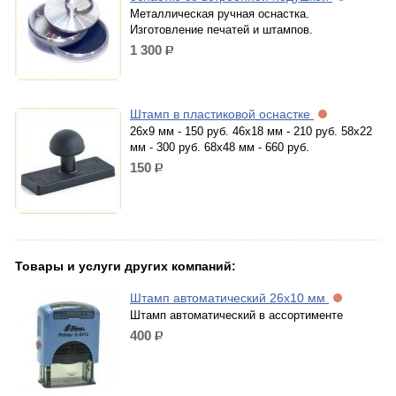
Металлическая ручная оснастка.
Изготовление печатей и штампов.
1 300
р.
Штамп в пластиковой оснастке
26х9 мм - 150 руб. 46х18 мм - 210 руб. 58х22
мм - 300 руб. 68х48 мм - 660 руб.
150
р.
Товары и услуги других компаний:
Штамп автоматический 26х10 мм
Штамп автоматический в ассортименте
400
р.