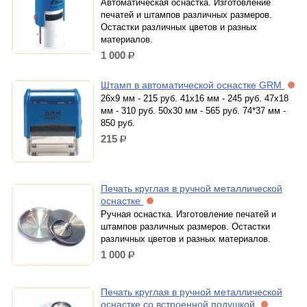
Автоматическая оснастка. Изготовление
печатей и штампов различных размеров.
Остастки различных цветов и разных
материалов.
1 000
р.
Штамп в автоматической оснастке GRM
26х9 мм - 215 руб. 41х16 мм - 245 руб. 47х18
мм - 310 руб. 50х30 мм - 565 руб. 74*37 мм -
850 руб.
215
р.
Печать круглая в ручной металлической
оснастке
Ручная оснастка. Изготовление печатей и
штампов различных размеров. Остастки
различных цветов и разных материалов.
1 000
р.
Печать круглая в ручной металлической
оснастке со встроенной подушкой