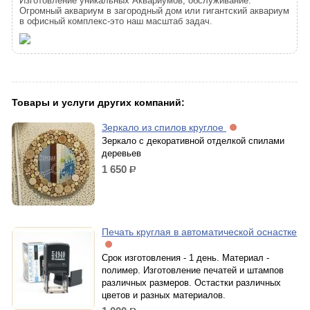
Изготовление уникальных Аквариумов, обслуживание.
Огромный аквариум в загородный дом или гигантский аквариум
в офисный комплекс-это наш масштаб задач.
Товары и услуги других компаний:
Зеркало из спилов круглое
Зеркало с декоративной отделкой спилами
деревьев
1 650
р.
Печать круглая в автоматической оснастке
Срок изготовления - 1 день. Материал -
полимер. Изготовление печатей и штампов
различных размеров. Остастки различных
цветов и разных материалов.