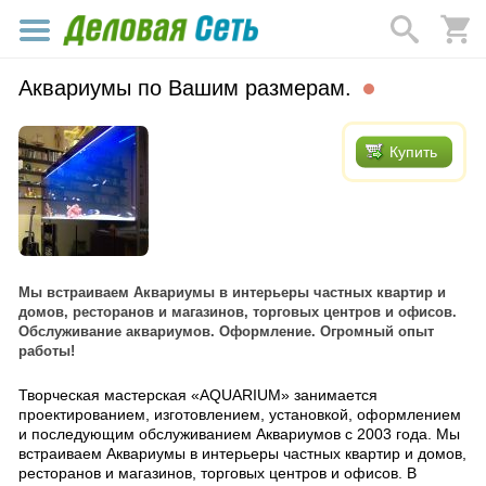
Аквариумы по Вашим размерам.
Купить
Мы встраиваем Аквариумы в интерьеры частных квартир и
домов, ресторанов и магазинов, торговых центров и офисов.
Обслуживание аквариумов. Оформление. Огромный опыт
работы!
Творческая мастерская «AQUARIUM» занимается
проектированием, изготовлением, установкой, оформлением
и последующим обслуживанием Аквариумов с 2003 года. Мы
встраиваем Аквариумы в интерьеры частных квартир и домов,
ресторанов и магазинов, торговых центров и офисов. В