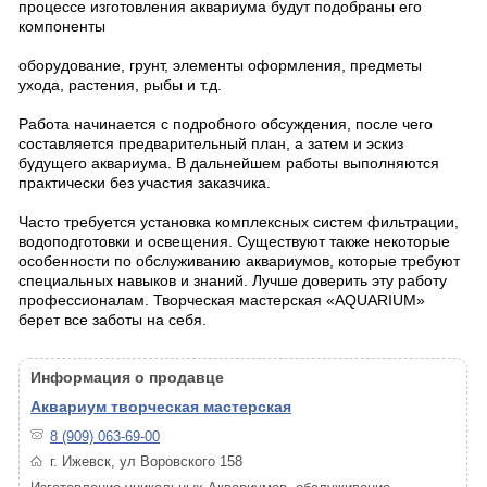
процессе изготовления аквариума будут подобраны его
компоненты
оборудование, грунт, элементы оформления, предметы
ухода, растения, рыбы и т.д.
Работа начинается с подробного обсуждения, после чего
составляется предварительный план, а затем и эскиз
будущего аквариума. В дальнейшем работы выполняются
практически без участия заказчика.
Часто требуется установка комплексных систем фильтрации,
водоподготовки и освещения. Существуют также некоторые
особенности по обслуживанию аквариумов, которые требуют
специальных навыков и знаний. Лучше доверить эту работу
профессионалам. Творческая мастерская «AQUARIUM»
берет все заботы на себя.
Информация о продавце
Аквариум творческая мастерская
8 (909) 063-69-00
г. Ижевск, ул Воровского 158