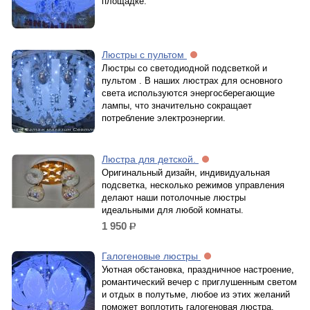
площадке.
Люстры с пультом
Люстры со светодиодной подсветкой и
пультом . В наших люстрах для основного
света используются энергосберегающие
лампы, что значительно сокращает
потребление электроэнергии.
Люстра для детской.
Оригинальный дизайн, индивидуальная
подсветка, несколько режимов управления
делают наши потолочные люстры
идеальными для любой комнаты.
1 950
р.
Галогеновые люстры
Уютная обстановка, праздничное настроение,
романтический вечер с приглушенным светом
и отдых в полутьме, любое из этих желаний
поможет воплотить галогеновая люстра.