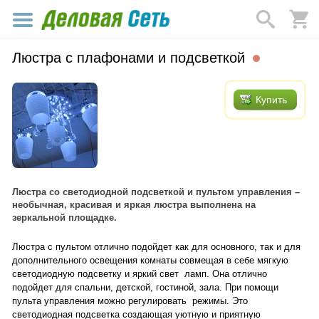
Люстра с плафонами и подсветкой
Купить
Люстра со светодиодной подсветкой и пультом управления –
необычная, красивая и яркая люстра выполнена на
зеркальной площадке.
Люстра с пультом отлично подойдет как для основного, так и для
дополнительного освещения комнаты совмещая в себе мягкую
светодиодную подсветку и яркий свет
ламп. Она отлично
подойдет для спальни, детской, гостиной, зала. При помощи
пульта управления можно регулировать
режимы. Это
светодиодная подсветка создающая уютную и приятную