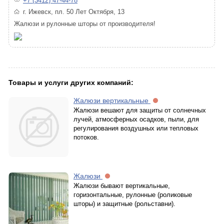
+7 (3412) 47-44-78
г. Ижевск, пл. 50 Лет Октября, 13
Жалюзи и рулонные шторы от производителя!
Товары и услуги других компаний:
Жалюзи вертикальные
Жалюзи вешают для защиты от солнечных
лучей, атмосферных осадков, пыли, для
регулирования воздушных или тепловых
потоков.
Жалюзи
Жалюзи бывают вертикальные,
горизонтальные, рулонные (роликовые
шторы) и защитные (рольставни).