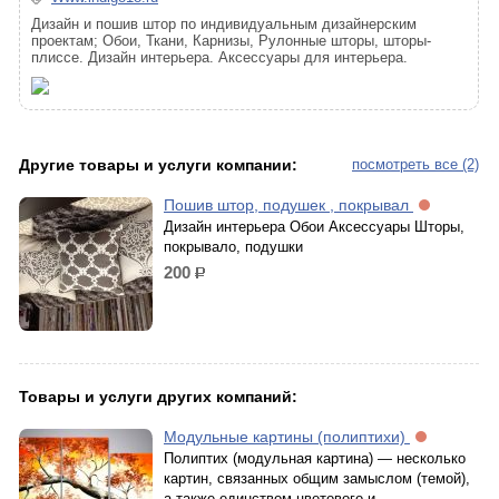
Дизайн и пошив штор по индивидуальным дизайнерским
проектам; Обои, Ткани, Карнизы, Рулонные шторы, шторы-
плиссе. Дизайн интерьера. Аксессуары для интерьера.
Другие товары и услуги компании:
посмотреть все (2)
Пошив штор, подушек , покрывал
Дизайн интерьера Обои Аксессуары Шторы,
покрывало, подушки
200
р.
Товары и услуги других компаний:
Модульные картины (полиптихи)
Полиптих (модульная картина) — несколько
картин, связанных общим замыслом (темой),
а также единством цветового и