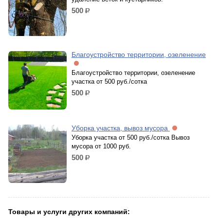
500
р.
Благоустройство территории, озеленение
Благоустройство территории, озеленение
участка от 500 руб./сотка
500
р.
Уборка участка, вывоз мусора
Уборка участка от 500 руб./сотка Вывоз
мусора от 1000 руб.
500
р.
Товары и услуги других компаний: