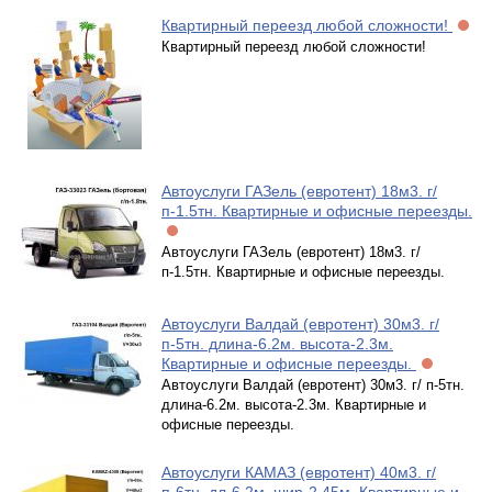
Квартирный переезд любой сложности!
Квартирный переезд любой сложности!
Автоуслуги ГАЗель (евротент) 18м3. г/
п-1.5тн. Квартирные и офисные переезды.
Автоуслуги ГАЗель (евротент) 18м3. г/
п-1.5тн. Квартирные и офисные переезды.
Автоуслуги Валдай (евротент) 30м3. г/
п-5тн. длина-6.2м. высота-2.3м.
Квартирные и офисные переезды.
Автоуслуги Валдай (евротент) 30м3. г/ п-5тн.
длина-6.2м. высота-2.3м. Квартирные и
офисные переезды.
Автоуслуги КАМАЗ (евротент) 40м3. г/