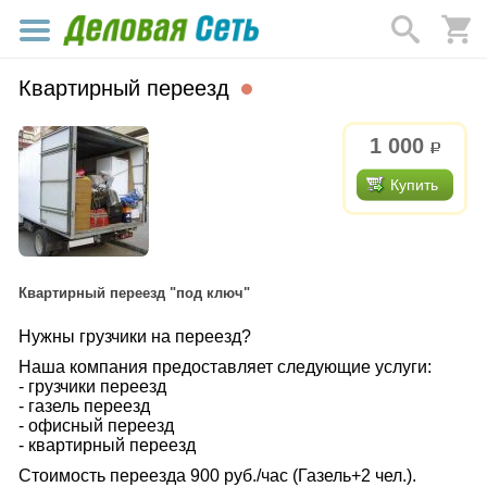
Квартирный переезд
1 000
р.
Купить
Квартирный переезд "под ключ"
Нужны грузчики на переезд?
Наша компания предоставляет следующие услуги:
- грузчики переезд
- газель переезд
- офисный переезд
- квартирный переезд
Стоимость переезда 900 руб./час (Газель+2 чел.).