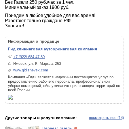
Без Газели 250 руб./час за 1 чел.
Минимальный заказ 1900 руб.
Приедем в любое удобное для вас время!
Работают только граждане РФ!
Звоните!
Информация о продавце
Гид клининговая аутсорсинговая компания
+7 (922) 684-47-80
Ижевск, ул. К. Маркса, 263
www.gidizhevsk.com
Компания «Гид» является надежным поставщиком услуг по
предоставлению рабочего персонала, профессиональной
уборке помещений, обслуживанию прилегающих территорий по
всей России.
Другие товары и услуги компании:
посмотреть все (18)
Переезд газель