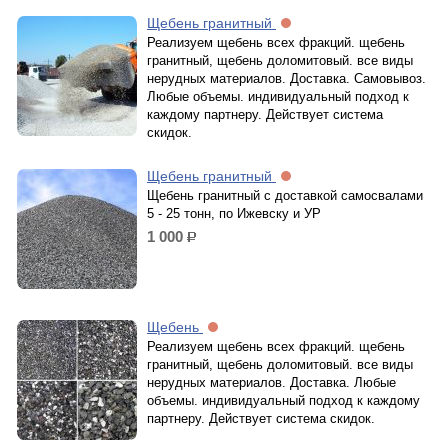
Щебень гранитный
Реализуем щебень всех фракций. щебень
гранитный, щебень доломитовый. все виды
нерудных материалов. Доставка. Самовывоз.
Любые объемы. индивидуальный подход к
каждому партнеру. Действует система
скидок.
Щебень гранитный
Щебень гранитный с доставкой самосвалами
5 - 25 тонн, по Ижевску и УР
1 000
р.
Щебень
Реализуем щебень всех фракций. щебень
гранитный, щебень доломитовый. все виды
нерудных материалов. Доставка. Любые
объемы. индивидуальный подход к каждому
партнеру. Действует система скидок.