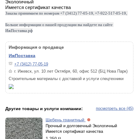
Экологичный
Имеется сертификат качества
Заказы принимаем по номерам +7 (3412) 77-05-19, +7-922-517-05-19, 
Больше информации о нашей продукции вы найдете на сайте 
ИжПоставка.рф
Информация о продавце
ИжПоставка
+7 (3412) 77-05-19
г. Ижевск, ул. 10 лет Октября, 60, офис 512 (БЦ Нова Парк)
Строительные материалы с доставкой и услуги спецтехники
Другие товары и услуги компании:
посмотреть все (45)
Щебень гранитный
Прочный и долговечный Экологичный
Имеется сертификат качества
1 250