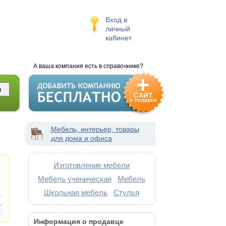
Вход в
личный
кабинет
А ваша компания есть в справочнике?
Мебель, интерьер, товары
для дома и офиса
Изготовление мебели
Мебель ученическая
Мебель
Школьная мебель
Стулья
Информация о продавце