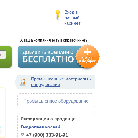
Вход в
личный
кабинет
А ваша компания есть в справочнике?
Промышленные материалы и
оборудование
Промышленное оборудование
Информация о продавце
Гидропневмоснаб
+7 (900) 333-91-91