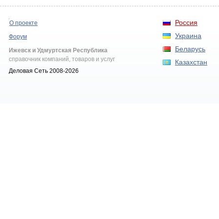
Россия
О проекте
Украина
Форум
Беларусь
Ижевск и Удмуртская Республика
справочник компаний, товаров и услуг
Казахстан
Деловая Сеть 2008-2026