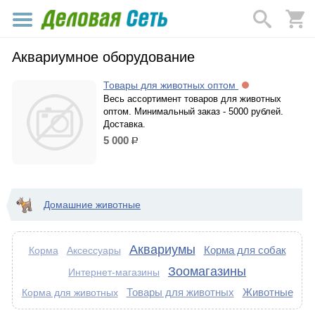
Аквариумное оборудование
Товары для животных оптом
Весь ассортимент товаров для животных
оптом. Минимальный заказ - 5000 рублей.
Доставка.
5 000
р.
Домашние животные
Аквариумы
Корма для собак
Корма
Аксессуары
Зоомагазины
Интернет-магазины
Товары для животных
Животные
Корма для животных