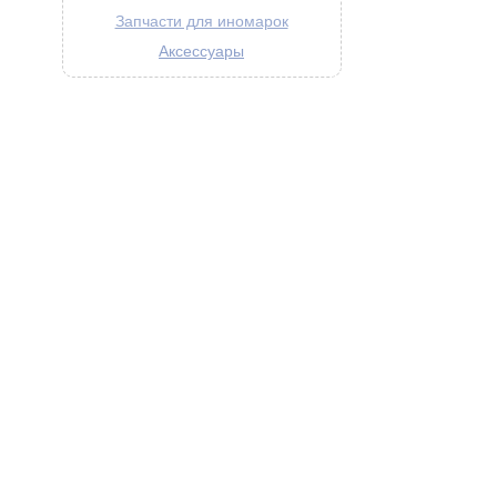
Запчасти для иномарок
Аксессуары