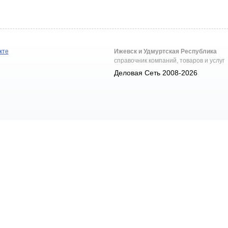
кте
Ижевск и Удмуртская Республика
справочник компаний, товаров и услуг
Деловая Сеть 2008-2026