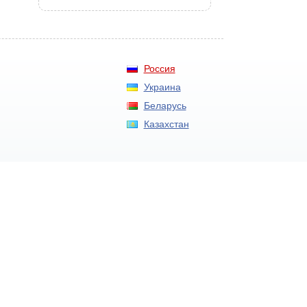
Россия
Украина
Беларусь
Казахстан