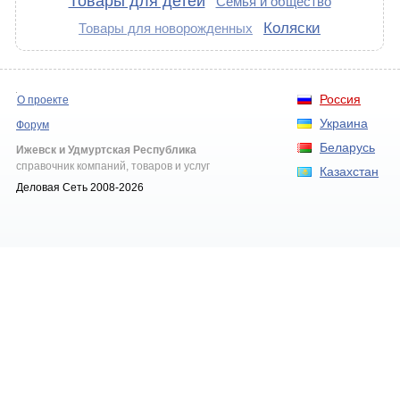
Товары для детей
Семья и общество
Коляски
Товары для новорожденных
Россия
О проекте
Украина
Форум
Беларусь
Ижевск и Удмуртская Республика
справочник компаний, товаров и услуг
Казахстан
Деловая Сеть 2008-2026