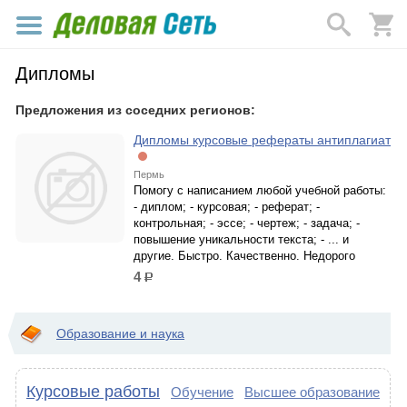
Дипломы
Предложения из соседних регионов:
Дипломы курсовые рефераты антиплагиат
Пермь
Помогу с написанием любой учебной работы:
- диплом; - курсовая; - реферат; -
контрольная; - эссе; - чертеж; - задача; -
повышение уникальности текста; - ... и
другие. Быстро. Качественно. Недорого
4
р.
Образование и наука
Курсовые работы
Обучение
Высшее образование