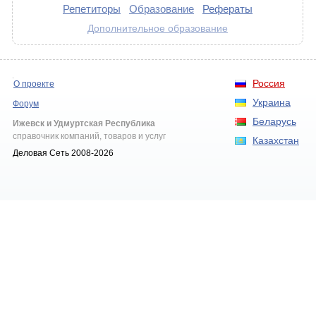
Репетиторы
Образование
Рефераты
Дополнительное образование
Россия
О проекте
Украина
Форум
Беларусь
Ижевск и Удмуртская Республика
справочник компаний, товаров и услуг
Казахстан
Деловая Сеть 2008-2026