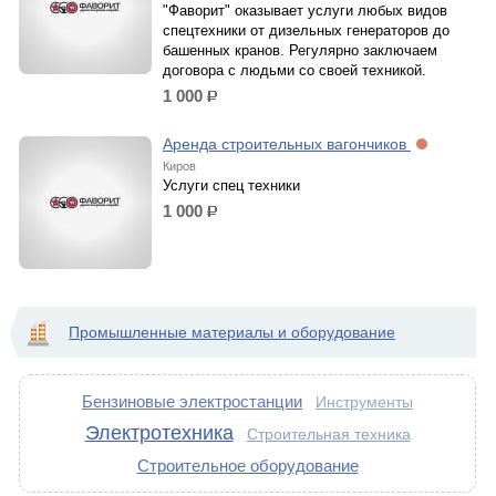
"Фаворит" оказывает услуги любых видов
спецтехники от дизельных генераторов до
башенных кранов. Регулярно заключаем
договора с людьми со своей техникой.
1 000
р.
Аренда строительных вагончиков
Киров
Услуги спец техники
1 000
р.
Промышленные материалы и оборудование
Бензиновые электростанции
Инструменты
Электротехника
Строительная техника
Строительное оборудование