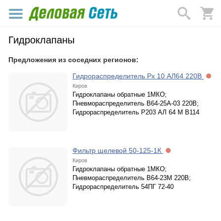
Гидроклапаны
Предложения из соседних регионов:
Гидрораспределитель Рх 10 АЛ64 220В
Киров
Гидроклапаны обратные 1МКО;
Пневмораспределитель В64-25А-03 220В;
Гидрораспределитель Р203 АЛ 64 М В114
Фильтр щелевой 50-125-1К
Киров
Гидроклапаны обратные 1МКО;
Пневмораспределитель В64-23М 220В;
Гидрораспределитель 54ПГ 72-40