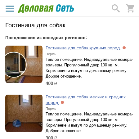
Гостиница для собак
Предложения из соседних регионов:
Гостиница для собак крупных пород
Пермь
Теплое помещение. Индивидуальные номера-
вольеры. Прогулочный двор 100 кв. м.
Кормление и выгул по домашнему режиму.
Доброе отношение.
400
р.
Гостиница для собак мелких и средних
пород
Пермь
Теплое помещение. Индивидуальные номера-
вольеры. Прогулочный двор 100 кв. м.
Кормление и выгул по домашнему режиму.
Доброе отношение.
300