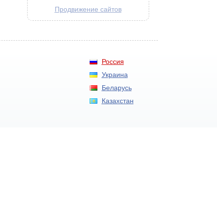
Продвижение сайтов
Россия
Украина
Беларусь
Казахстан