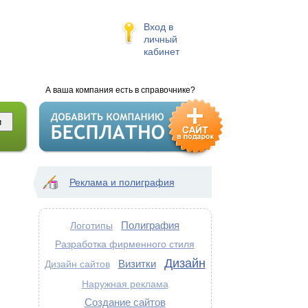
Вход в
личный
кабинет
А ваша компания есть в справочнике?
Реклама и полиграфия
Полиграфия
Логотипы
Разработка фирменного стиля
Дизайн
Визитки
Дизайн сайтов
Наружная реклама
Создание сайтов