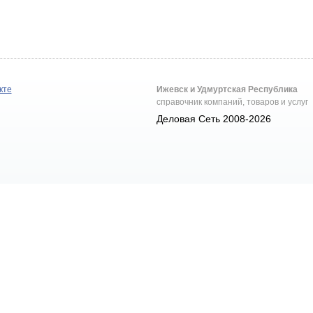
кте
Ижевск и Удмуртская Республика
справочник компаний, товаров и услуг
Деловая Сеть 2008-2026