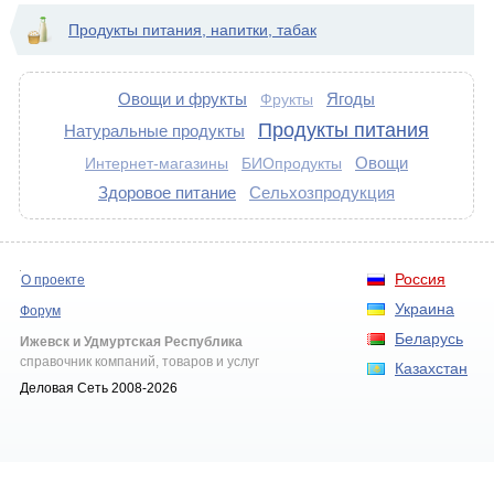
Продукты питания, напитки, табак
Овощи и фрукты
Ягоды
Фрукты
Продукты питания
Натуральные продукты
Овощи
Интернет-магазины
БИОпродукты
Здоровое питание
Сельхозпродукция
Россия
О проекте
Украина
Форум
Беларусь
Ижевск и Удмуртская Республика
справочник компаний, товаров и услуг
Казахстан
Деловая Сеть 2008-2026