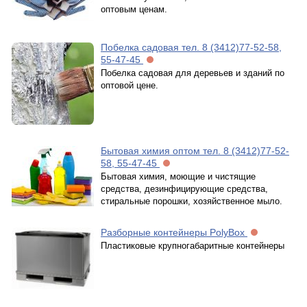
оптовым ценам.
Побелка садовая тел. 8 (3412)77-52-58,
55-47-45
Побелка садовая для деревьев и зданий по
оптовой цене.
Бытовая химия оптом тел. 8 (3412)77-52-
58, 55-47-45
Бытовая химия, моющие и чистящие
средства, дезинфицирующие средства,
стиральные порошки, хозяйственное мыло.
Разборные контейнеры PolyBox
Пластиковые крупногабаритные контейнеры