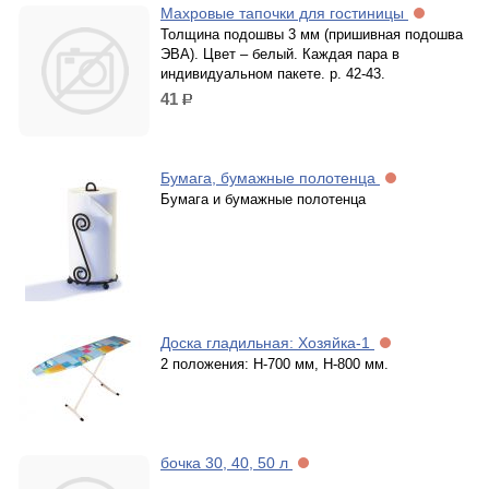
Махровые тапочки для гостиницы
Толщина подошвы 3 мм (пришивная подошва
ЭВА). Цвет – белый. Каждая пара в
индивидуальном пакете. р. 42-43.
41
р.
Бумага, бумажные полотенца
Бумага и бумажные полотенца
Доска гладильная: Хозяйка-1
2 положения: Н-700 мм, Н-800 мм.
бочка 30, 40, 50 л