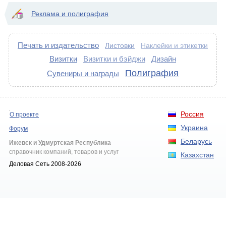
Реклама и полиграфия
Печать и издательство
Листовки
Наклейки и этикетки
Визитки
Визитки и бэйджи
Дизайн
Полиграфия
Сувениры и награды
Россия
О проекте
Украина
Форум
Беларусь
Ижевск и Удмуртская Республика
справочник компаний, товаров и услуг
Казахстан
Деловая Сеть 2008-2026