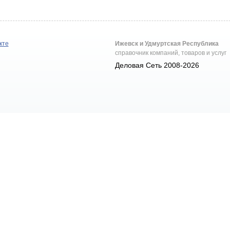
кте
Ижевск и Удмуртская Республика
справочник компаний, товаров и услуг
Деловая Сеть 2008-2026