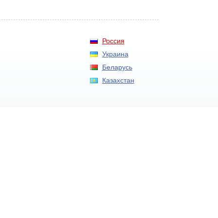
Россия
Украина
Беларусь
Казахстан