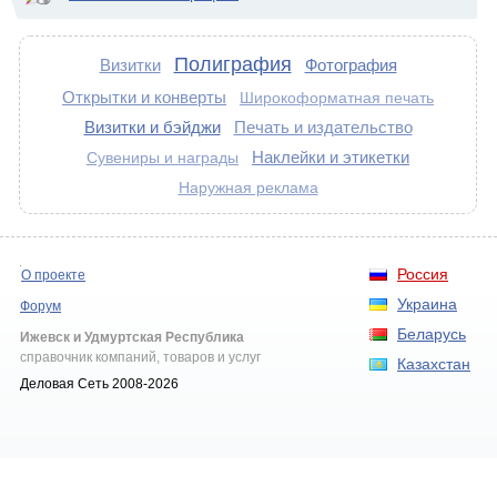
Полиграфия
Визитки
Фотография
Открытки и конверты
Широкоформатная печать
Визитки и бэйджи
Печать и издательство
Наклейки и этикетки
Сувениры и награды
Наружная реклама
Россия
О проекте
Украина
Форум
Беларусь
Ижевск и Удмуртская Республика
справочник компаний, товаров и услуг
Казахстан
Деловая Сеть 2008-2026