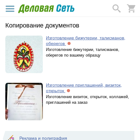
Копирование документов
Изготовление бижутерии, талисманов,
оберегов
Изготовление бижутерии, талисманов,
оберегов по вашему образцу
Изготовление приглашений, визиток,
открыток
Изготовление визиток, открыток, коллажей,
приглашений на заказ
Реклама и полиграфия