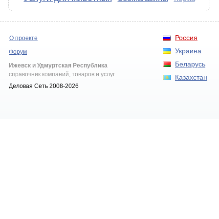
Россия
О проекте
Украина
Форум
Беларусь
Ижевск и Удмуртская Республика
справочник компаний, товаров и услуг
Казахстан
Деловая Сеть 2008-2026