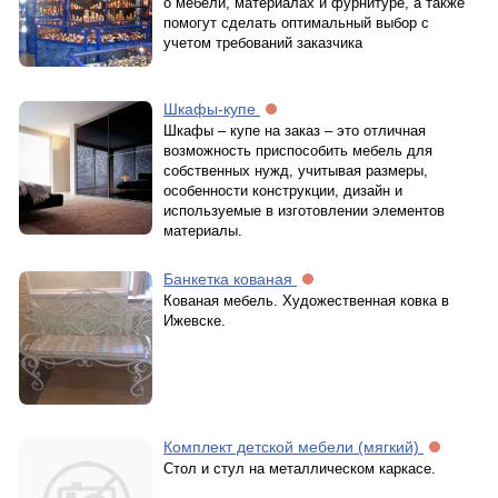
о мебели, материалах и фурнитуре, а также
помогут сделать оптимальный выбор с
учетом требований заказчика
Шкафы-купе
Шкафы – купе на заказ – это отличная
возможность приспособить мебель для
собственных нужд, учитывая размеры,
особенности конструкции, дизайн и
используемые в изготовлении элементов
материалы.
Банкетка кованая
Кованая мебель. Художественная ковка в
Ижевске.
Комплект детской мебели (мягкий)
Стол и стул на металлическом каркасе.