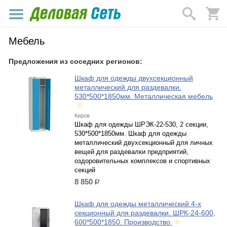
Мебель
Предложения из соседних регионов:
Шкаф для одежды двухсекционный
металлический для раздевалки.
530*500*1850мм. Металлическая мебель
Киров
Шкаф для одежды ШРЭК-22-530, 2 секции,
530*500*1850мм. Шкаф для одежды
металлический двухсекционный для личных
вещей для раздевалки предприятий,
оздоровительных комплексов и спортивных
секций
8 850
р.
Шкаф для одежды металлический 4-х
секционный для раздевалки. ШРК-24-600,
600*500*1850. Производство