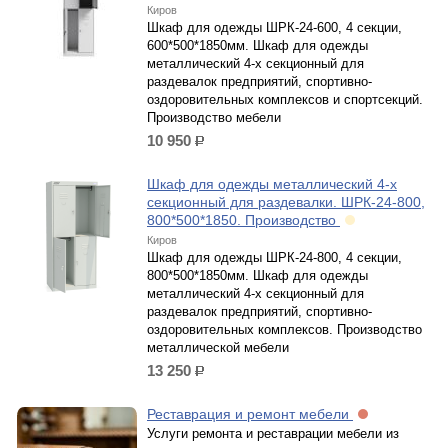
Киров
Шкаф для одежды ШРК-24-600, 4 секции,
600*500*1850мм. Шкаф для одежды
металлический 4-х секционный для
раздевалок предприятий, спортивно-
оздоровительных комплексов и спортсекций.
Производство мебели
10 950
р.
Шкаф для одежды металлический 4-х
секционный для раздевалки. ШРК-24-800,
800*500*1850. Производство
Киров
Шкаф для одежды ШРК-24-800, 4 секции,
800*500*1850мм. Шкаф для одежды
металлический 4-х секционный для
раздевалок предприятий, спортивно-
оздоровительных комплексов. Производство
металлической мебели
13 250
р.
Реставрация и ремонт мебели
Услуги ремонта и реставрации мебели из