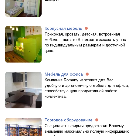
Корпусная мебель
Прихожая, кровать, детская, встроенная
мебель – все это Вы можете заказать у нас
по индивидуальным размерам и доступной
цене.
Мебель для офиса
Компания Romany изготовит для Вас
удобную и эргономичную мебель для офиса,
способствующую продуктивной работе
коллектива.
Торговое оборудование
Специалисты фирмы предоставят Вашему
вниманию максимально полную информацию