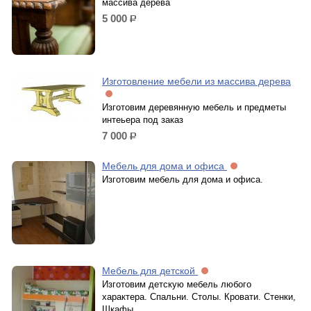
массива дерева
5 000
р.
Изготовление мебели из массива дерева
Изготовим деревянную мебель и предметы
интеьера под заказ
7 000
р.
Мебель для дома и офиса
Изготовим мебель для дома и офиса.
Мебель для детской
Изготовим детскую мебель любого
характера. Спальни. Столы. Кровати. Стенки,
Шкафы.