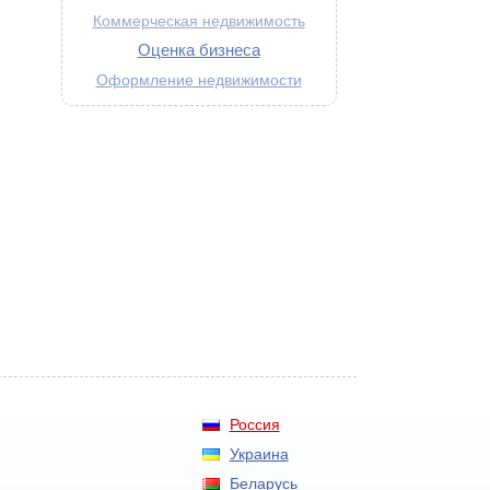
Коммерческая недвижимость
Оценка бизнеса
Оформление недвижимости
Россия
Украина
Беларусь