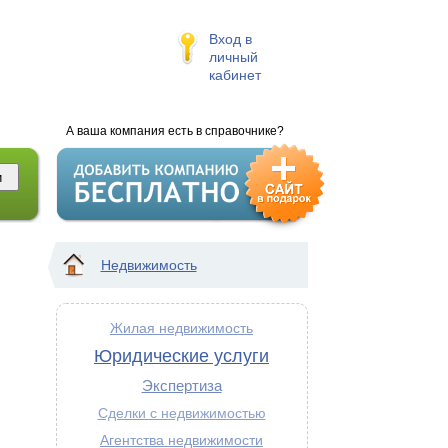
Вход в
личный
кабинет
А ваша компания есть в справочнике?
Недвижимость
Жилая недвижимость
Юридические услуги
Экспертиза
Сделки с недвижимостью
Агентства недвижимости