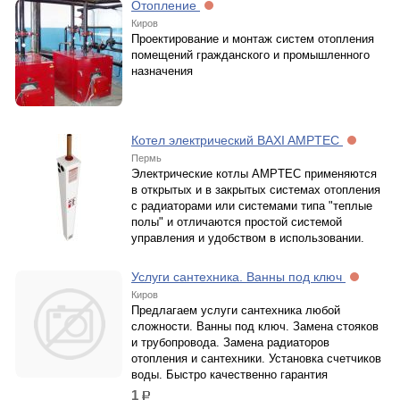
Отопление
Киров
Проектирование и монтаж систем отопления
помещений гражданского и промышленного
назначения
Котел электрический BAXI AMPTEC
Пермь
Электрические котлы AMPTEC применяются
в открытых и в закрытых системах отопления
с радиаторами или системами типа "теплые
полы" и отличаются простой системой
управления и удобством в использовании.
Услуги сантехника. Ванны под ключ
Киров
Предлагаем услуги сантехника любой
сложности. Ванны под ключ. Замена стояков
и трубопровода. Замена радиаторов
отопления и сантехники. Установка счетчиков
воды. Быстро качественно гарантия
1
р.