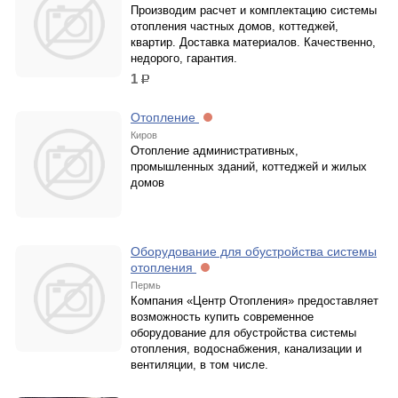
Производим расчет и комплектацию системы
отопления частных домов, коттеджей,
квартир. Доставка материалов. Качественно,
недорого, гарантия.
1
р.
Отопление
Киров
Отопление административных,
промышленных зданий, коттеджей и жилых
домов
Оборудование для обустройства системы
отопления
Пермь
Компания «Центр Отопления» предоставляет
возможность купить современное
оборудование для обустройства системы
отопления, водоснабжения, канализации и
вентиляции, в том числе.