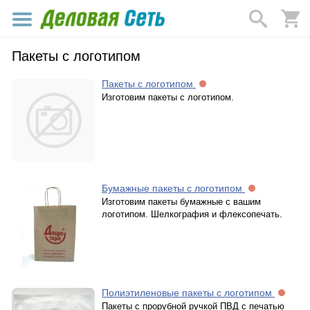
Пакеты с логотипом
Пакеты с логотипом
Изготовим пакеты с логотипом.
Бумажные пакеты с логотипом
Изготовим пакеты бумажные с вашим
логотипом. Шелкография и флексопечать.
Полиэтиленовые пакеты с логотипом
Пакеты с прорубной ручкой ПВД с печатью