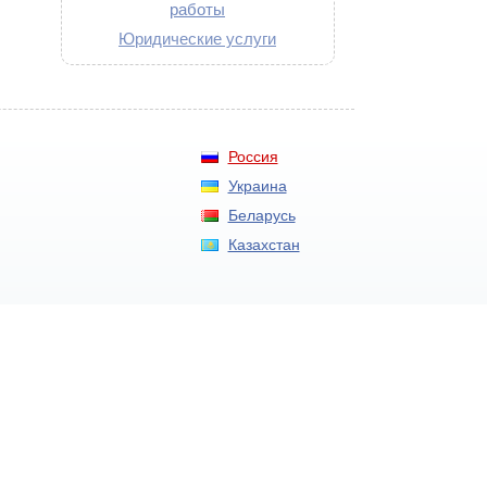
работы
Юридические услуги
Россия
Украина
Беларусь
Казахстан