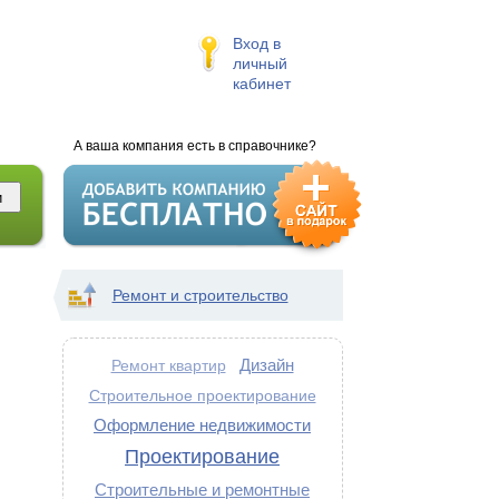
Вход в
личный
кабинет
А ваша компания есть в справочнике?
Ремонт и строительство
Дизайн
Ремонт квартир
Строительное проектирование
Оформление недвижимости
Проектирование
Строительные и ремонтные