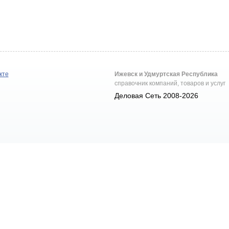
кте
Ижевск и Удмуртская Республика
справочник компаний, товаров и услуг
Деловая Сеть 2008-2026