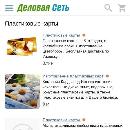
Пластиковые карты
Пластиковые карты
Пластиковые карты любых видов, в
кратчайшие сроки + изготовление
цветопробы. Бесплатная доставка по
Ижевску.
3.
70
р.
Изготовление пластиковых карт
Компания Кардзавод Ижевск изготовит
качественные дисконтные, подарочные,
бонусные пластиковые карты, а также
пластиковые визитки для Вашего бизнеса.
9
р.
Пластиковые карты
Мы изготавливаем любые виды пластиковых