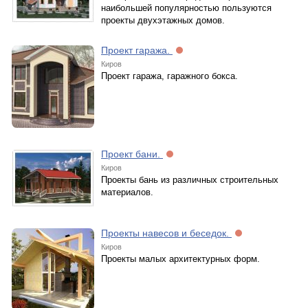
наибольшей популярностью пользуются
проекты двухэтажных домов.
Проект гаража.
Киров
Проект гаража, гаражного бокса.
Проект бани.
Киров
Проекты бань из различных строительных
материалов.
Проекты навесов и беседок.
Киров
Проекты малых архитектурных форм.