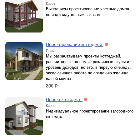
Киров
Выполняем проектирование частных домов
по индивидуальным заказам.
Проектирование коттеджей
Пермь
Мы разрабатываем проекты коттеджей,
рассчитанные на самые различные вкусы и
уровень доходов, но это, в первую очередь,
эксклюзивная работа по созданию жилища
вашей мечты.
800
р.
Проект коттеджа.
Киров
Индивидуальное проектирование загородного
коттеджа.