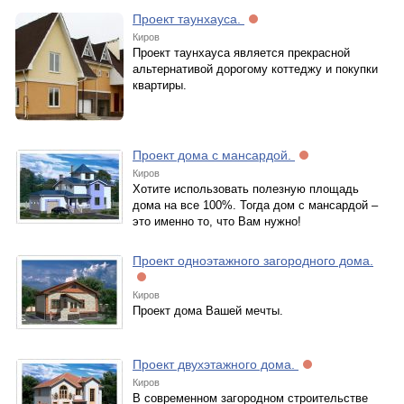
Проект таунхауса.
Киров
Проект таунхауса является прекрасной
альтернативой дорогому коттеджу и покупки
квартиры.
Проект дома с мансардой.
Киров
Хотите использовать полезную площадь
дома на все 100%. Тогда дом с мансардой –
это именно то, что Вам нужно!
Проект одноэтажного загородного дома.
Киров
Проект дома Вашей мечты.
Проект двухэтажного дома.
Киров
В современном загородном строительстве