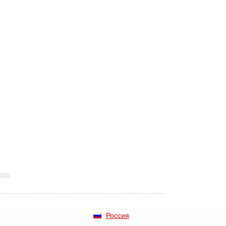
Россия