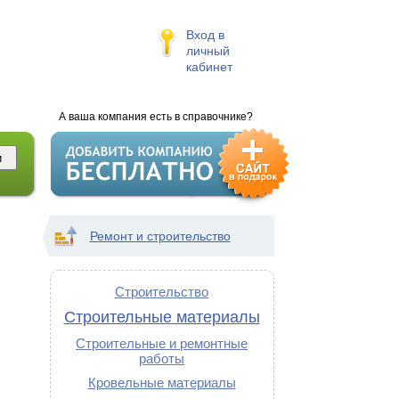
Вход в
личный
кабинет
А ваша компания есть в справочнике?
Ремонт и строительство
Строительство
Строительные материалы
Строительные и ремонтные
работы
Кровельные материалы