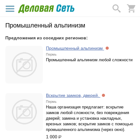
Промышленный альпинизм
Предложения из соседних регионов:
Промышленный альпинизм
Пермь
Промышленный альпинизм любой сложности
Вскрытие замков, дверей.
Пермь
Наша организация предлагает: вскрытие
замков любой сложности, без повреждения
дверей; замена и установка накладных,
врезных замков; вскрытие замков с помощью
промышленного альпинизма (через окно).
1 000
р.