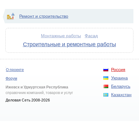
Ремонт и строительство
Монтажные работы
Фасад
Строительные и ремонтные работы
Россия
О проекте
Украина
Форум
Беларусь
Ижевск и Удмуртская Республика
справочник компаний, товаров и услуг
Казахстан
Деловая Сеть 2008-2026