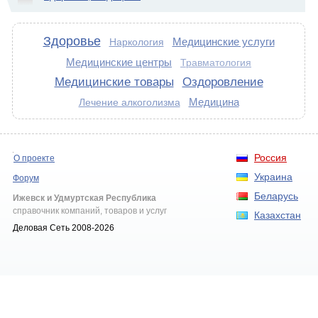
Здоровье
Медицинские услуги
Наркология
Медицинские центры
Травматология
Медицинские товары
Оздоровление
Медицина
Лечение алкоголизма
Россия
О проекте
Украина
Форум
Беларусь
Ижевск и Удмуртская Республика
справочник компаний, товаров и услуг
Казахстан
Деловая Сеть 2008-2026