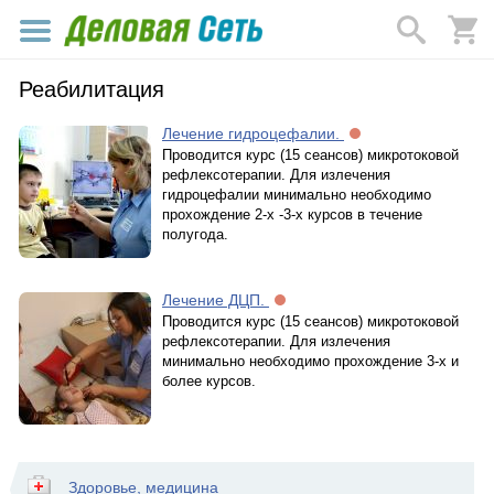
Реабилитация
Лечение гидроцефалии.
Проводится курс (15 сеансов) микротоковой
рефлексотерапии. Для излечения
гидроцефалии минимально необходимо
прохождение 2-х -3-х курсов в течение
полугода.
Лечение ДЦП.
Проводится курс (15 сеансов) микротоковой
рефлексотерапии. Для излечения
минимально необходимо прохождение 3-х и
более курсов.
Здоровье, медицина