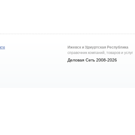
кте
Ижевск и Удмуртская Республика
справочник компаний, товаров и услуг
Деловая Сеть 2008-2026