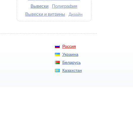
Вывески
Полиграфия
Вывески и витрины
Дизайн
Россия
Украина
Беларусь
Казахстан