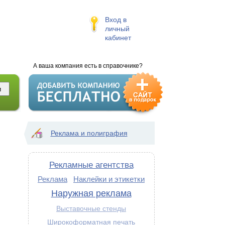
Вход в
личный
кабинет
А ваша компания есть в справочнике?
Реклама и полиграфия
Рекламные агентства
Реклама
Наклейки и этикетки
Наружная реклама
Выставочные стенды
Широкоформатная печать