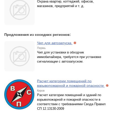
Охрана квартир, коттеджей, офисов,
магазинов, предприятий и т. д.
Предложения из соседних регионов:
Чип для автозапуска
Пермь
Чип для установки в обходчик
иммобилайзера, требуется при установке
сигнализации с автозапуском.
Расчет категории помещений по
взрывопожарной и пожарной опасности
Киров
Расчет категории помещений и зданий по
взрывопожарной и пожарной опасности в
соответствии с требованиями Свода Правил
СП 12.13130-2009