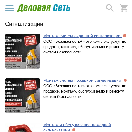
Сигнализации
Монтаж систем охранной сигнализации
ООО «Безопасность+» это комплекс услуг по
продаже, монтажу, обслуживанию и ремонту
систем безопасности
Монтаж систем пожарной сигнализации
ООО «Безопасность+» это комплекс услуг по
продаже, монтажу, обслуживанию и ремонту
систем безопасности
Монтаж и обслуживание пожарной
сигнализации