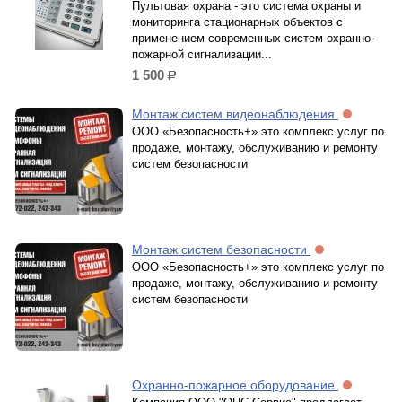
Пультовая охрана - это система охраны и
мониторинга стационарных объектов с
применением современных систем охранно-
пожарной сигнализации...
1 500
р.
Монтаж систем видеонаблюдения
ООО «Безопасность+» это комплекс услуг по
продаже, монтажу, обслуживанию и ремонту
систем безопасности
Монтаж систем безопасности
ООО «Безопасность+» это комплекс услуг по
продаже, монтажу, обслуживанию и ремонту
систем безопасности
Охранно-пожарное оборудование