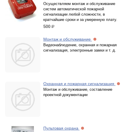
Осуществляем монтаж и обслуживание
систем автоматической пожарной
сигнализации любой сложности, в
кратчайшие сроки и за умеренную плату.
500
р.
Монтаж и обслуживание
Видеонаблюдение, охранная и пожарная
сигнализация, электронные замки и т. д.
Охранная и пожарная сигнализация
Монтаж и обслуживание, составление
проектной документации
Пультовая охрана