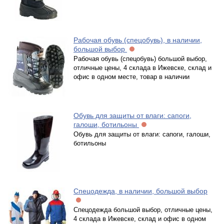
Рабочая обувь (спецобувь), в наличии,
большой выбор
Рабочая обувь (спецобувь) большой выбор,
отличные цены, 4 склада в Ижевске, склад и
офис в одном месте, товар в наличии
Обувь для защиты от влаги: сапоги,
галоши, ботильоны
Обувь для защиты от влаги: сапоги, галоши,
ботильоны
Спецодежда, в наличии, большой выбор
Спецодежда большой выбор, отличные цены,
4 склада в Ижевске, склад и офис в одном