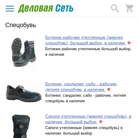
Спецобувь
Ботинки рабочие утепленные (зимняя
спецобувь), большой выбор, в наличии
Ботинки рабочие утепленные большой выбор,
в наличии
Ботинки, сандалии, сабо - рабочие,
летняя спецобувь, в наличии
Ботинки, сандалии, сабо - рабочие, летняя
спецобувь в наличии
Сапоги утепленные (зимняя спецобувь), в
наличии, большой выбор
Сапоги утепленные (зимняя спецобувь) в
наличии, большой выбор