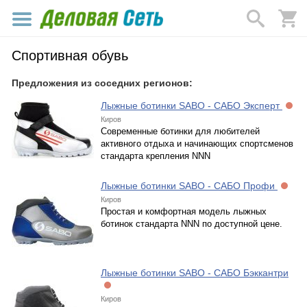
Спортивная обувь
Предложения из соседних регионов:
Лыжные ботинки SABO - САБО Эксперт
Киров
Современные ботинки для любителей
активного отдыха и начинающих спортсменов
стандарта крепления NNN
Лыжные ботинки SABO - САБО Профи
Киров
Простая и комфортная модель лыжных
ботинок стандарта NNN по доступной цене.
Лыжные ботинки SABO - САБО Бэккантри
Киров