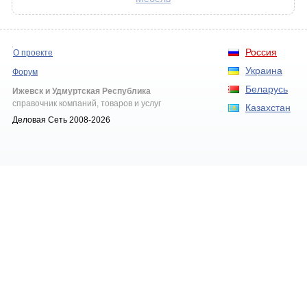
Россия
О проекте
Украина
Форум
Беларусь
Ижевск и Удмуртская Республика
справочник компаний, товаров и услуг
Казахстан
Деловая Сеть 2008-2026