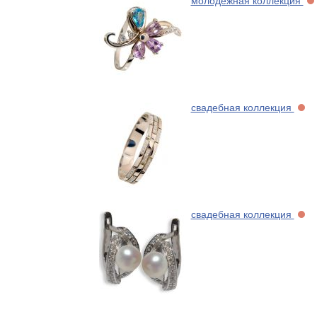
молодежная коллекция
свадебная коллекция
свадебная коллекция