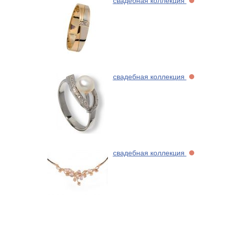
свадебная коллекция
свадебная коллекция
свадебная коллекция