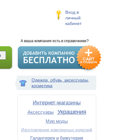
Вход в
личный
кабинет
А ваша компания есть в справочнике?
Одежда, обувь, аксессуары,
косметика
Интернет-магазины
Украшения
Аксессуары
Мир моды
Изготовление ювелирных изделий
Галантерея и бижутерия