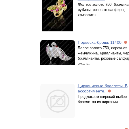
Желтое золото 750, бриллиа
рубины, розовые сапфиры,
хризолиты.
Подвеска-брошь 11400
Белое золото 750, барочная
жемчужина, бриллианты, че
бриллианты, розовые сапфи
эмаль.
Циркониевые браслеты. В
ассортименте.
Предлагаем широкий выбор
браслетов из циркония.