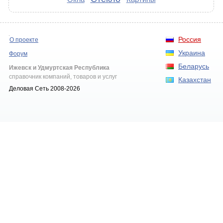
Россия
О проекте
Украина
Форум
Беларусь
Ижевск и Удмуртская Республика
справочник компаний, товаров и услуг
Казахстан
Деловая Сеть 2008-2026