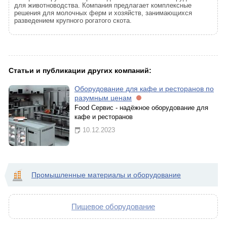
для животноводства. Компания предлагает комплексные
решения для молочных ферм и хозяйств, занимающихся
разведением крупного рогатого скота.
Статьи и публикации других компаний:
Оборудование для кафе и ресторанов по
разумным ценам
Food Сервис - надёжное оборудование для
кафе и ресторанов
10.12.2023
Промышленные материалы и оборудование
Пищевое оборудование