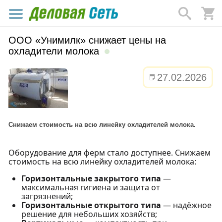
ООО «Унимилк» снижает цены на
охладители молока
27.02.2026
Снижаем стоимость на всю линейку охладителей молока.
Оборудование для ферм стало доступнее. Снижаем
стоимость на всю линейку охладителей молока:
Горизонтальные закрытого типа
—
максимальная гигиена и защита от
загрязнений;
Горизонтальные открытого типа
— надёжное
решение для небольших хозяйств;