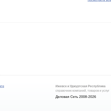
кте
Ижевск и Удмуртская Республика
справочник компаний, товаров и услуг
Деловая Сеть 2008-2026