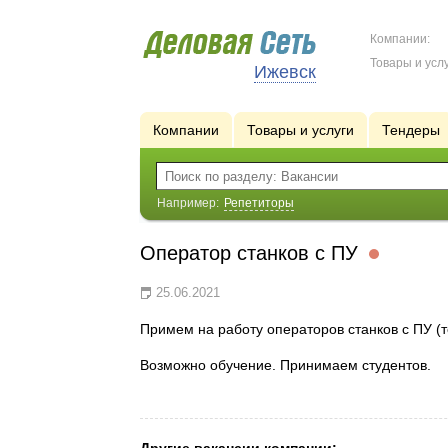
Компании:
Товары и услу
Ижевск
Компании
Товары и услуги
Тендеры
Например:
Репетиторы
Оператор станков с ПУ
25.06.2021
Примем на работу операторов станков с ПУ (т
Возможно обучение. Принимаем студентов.