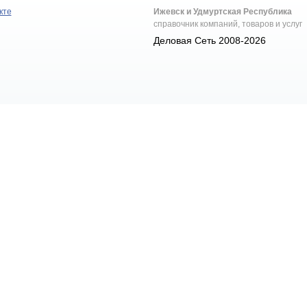
кте
Ижевск и Удмуртская Республика
справочник компаний, товаров и услуг
Деловая Сеть 2008-2026