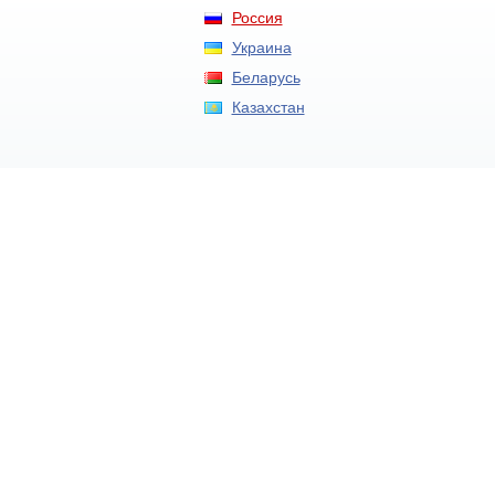
Россия
Украина
Беларусь
Казахстан