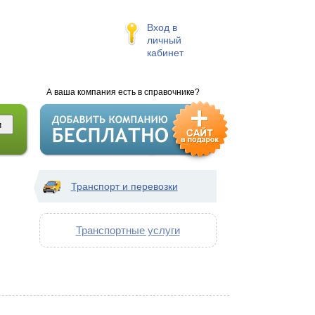
Вход в
личный
кабинет
А ваша компания есть в справочнике?
Транспорт и перевозки
Транспортные услуги