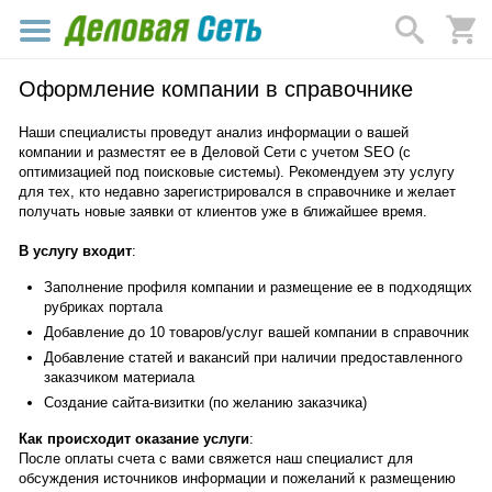
Оформление компании в справочнике
Наши специалисты проведут анализ информации о вашей
компании и разместят ее в Деловой Сети с учетом SEO (с
оптимизацией под поисковые системы). Рекомендуем эту услугу
для тех, кто недавно зарегистрировался в справочнике и желает
получать новые заявки от клиентов уже в ближайшее время.
В услугу входит
:
Заполнение профиля компании и размещение ее в подходящих
рубриках портала
Добавление до 10 товаров/услуг вашей компании в справочник
Добавление статей и вакансий при наличии предоставленного
заказчиком материала
Создание сайта-визитки (по желанию заказчика)
Как происходит оказание услуги
:
После оплаты счета с вами свяжется наш специалист для
обсуждения источников информации и пожеланий к размещению